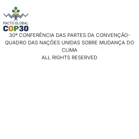
30ª CONFERÊNCIA DAS PARTES DA CONVENÇÃO-
QUADRO DAS NAÇÕES UNIDAS SOBRE MUDANÇA DO
CLIMA
ALL RIGHTS RESERVED