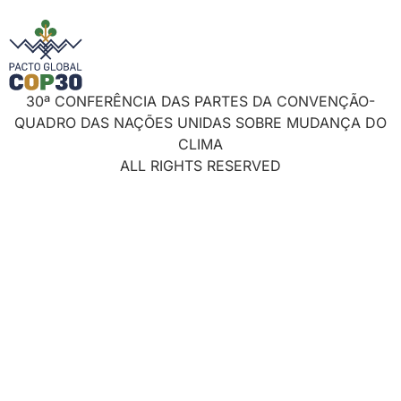
30ª CONFERÊNCIA DAS PARTES DA CONVENÇÃO-
QUADRO DAS NAÇÕES UNIDAS SOBRE MUDANÇA DO
CLIMA
ALL RIGHTS RESERVED